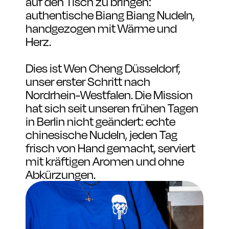
auf den Tisch zu bringen: 
authentische Biang Biang Nudeln, 
handgezogen mit Wärme und 
Herz.
Dies ist Wen Cheng Düsseldorf, 
unser erster Schritt nach 
Nordrhein-Westfalen. Die Mission 
hat sich seit unseren frühen Tagen 
in Berlin nicht geändert: echte 
chinesische Nudeln, jeden Tag 
frisch von Hand gemacht, serviert 
mit kräftigen Aromen und ohne 
Abkürzungen.