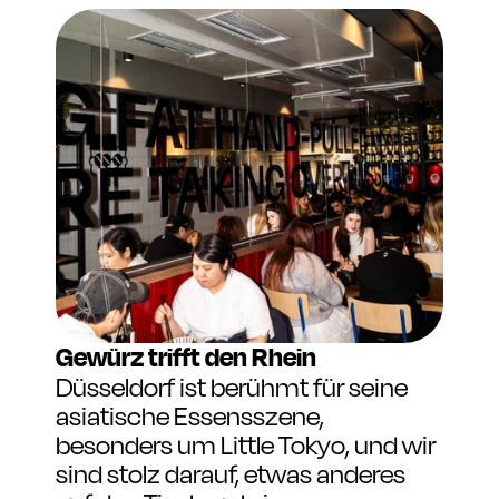
Gewürz trifft den Rhein
Düsseldorf ist berühmt für seine 
asiatische Essensszene, 
besonders um Little Tokyo, und wir 
sind stolz darauf, etwas anderes 